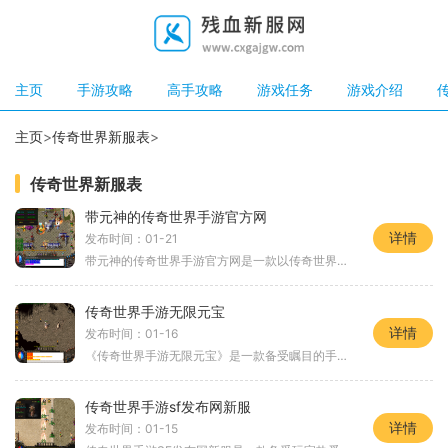
主页
手游攻略
高手攻略
游戏任务
游戏介绍
主页
>
传奇世界新服表
>
传奇世界新服表
带元神的传奇世界手游官方网
详情
发布时间：01-21
带元神的传奇世界手游官方网是一款以传奇世界为背景的手游，游戏拥有丰富的玩法和精美的画面，给玩家带来沉浸式的游戏体验。本游戏以传奇的剧情为核心，玩家可以选择不同职业
传奇世界手游无限元宝
详情
发布时间：01-16
《传奇世界手游无限元宝》是一款备受瞩目的手机游戏，此款游戏以其精美的画面、丰富的剧情和多样化的玩法吸引了无数玩家的关注玩家可以体验到许多刺激的冒险历程和独特的游戏
传奇世界手游sf发布网新服
详情
发布时间：01-15