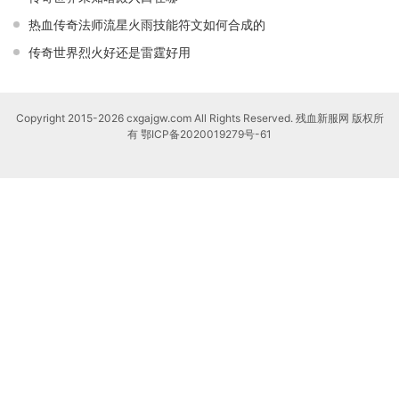
热血传奇法师流星火雨技能符文如何合成的
传奇世界烈火好还是雷霆好用
Copyright 2015-2026 cxgajgw.com All Rights Reserved. 残血新服网 版权所
有
鄂ICP备2020019279号-61