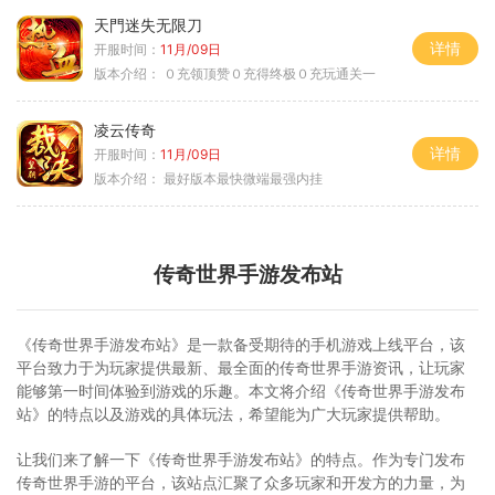
天門迷失无限刀
详情
开服时间：
11月/09日
版本介绍：
０充领顶赞０充得终极０充玩通关一
凌云传奇
详情
开服时间：
11月/09日
版本介绍：
最好版本最快微端最强内挂
传奇世界手游发布站
《传奇世界手游发布站》是一款备受期待的手机游戏上线平台，该
平台致力于为玩家提供最新、最全面的传奇世界手游资讯，让玩家
能够第一时间体验到游戏的乐趣。本文将介绍《传奇世界手游发布
站》的特点以及游戏的具体玩法，希望能为广大玩家提供帮助。
让我们来了解一下《传奇世界手游发布站》的特点。作为专门发布
传奇世界手游的平台，该站点汇聚了众多玩家和开发方的力量，为