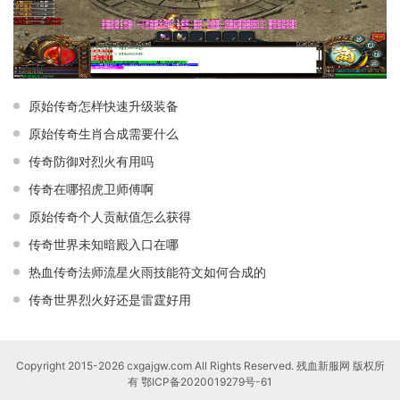
原始传奇怎样快速升级装备
原始传奇生肖合成需要什么
传奇防御对烈火有用吗
传奇在哪招虎卫师傅啊
原始传奇个人贡献值怎么获得
传奇世界未知暗殿入口在哪
热血传奇法师流星火雨技能符文如何合成的
传奇世界烈火好还是雷霆好用
Copyright 2015-2026 cxgajgw.com All Rights Reserved. 残血新服网 版权所
有
鄂ICP备2020019279号-61