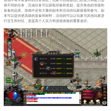
择不同的任务，完成任务可以获取经验和奖励，提升角色的等级和
装备的品质。游戏中还有大量的副本和活动供玩家探索和参与。副
本可以提供更高级的装备和材料，活动则可以让玩家与其他玩家进
行交互和对抗，是提高个人实力和游戏体验的重要途径。