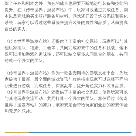
除了任务和副本之外，角色的成长也需要不断地进行装备和技能的
提升。在《传奇世界手游发布站》中，玩家可以通过完成任务、副
本以及商城购买来获得装备和材料。游戏还开设了炼器系统和强化
系统，玩家可以通过这些系统来提升装备的属性和品质，从而提高
自己的实力。
《传奇世界手游发布站》还提供了丰富的社交系统，玩家可以与其
他玩家组队、结婚、工会等，共同完成游戏中的任务和挑战。这不
仅可以增加游戏的趣味性，还可以结交更多志同道合的朋友，共同
铸就一个强大的团队。
《传奇世界手游发布站》作为一款备受期待的游戏发布平台，为玩
家提供了最新、最全面的游戏资讯与攻略指南玩家可以选择不同的
职业进行游戏，完成任务、探索副本，提升角色实力和装备品质。
《传奇世界手游发布站》还提供了丰富的社交系统，使得玩家可以
与其他玩家交流互动，共同打造一个强大的团队。相信通过《传奇
世界手游发布站》的努力，该游戏定会带给玩家们全新的游戏体验
和无尽的乐趣。