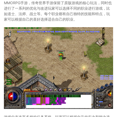
MMORPG手游，传奇世界手游保留了原版游戏的核心玩法，同时也
进行了一系列的优化与改进玩家可以选择不同的职业进行游戏，比
如道士、法师、战士等。每个职业都有自己独特的技能和特点，玩
家可以根据自己的喜好选择适合自己的职业。
游戏中有丰富多样的任务系统，玩家可以根据自己的实力和能力选