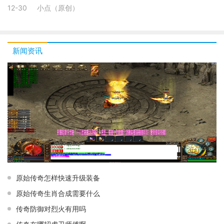
12-30
小点（原创）
新闻资讯
原始传奇怎样快速升级装备
原始传奇生肖合成需要什么
传奇防御对烈火有用吗