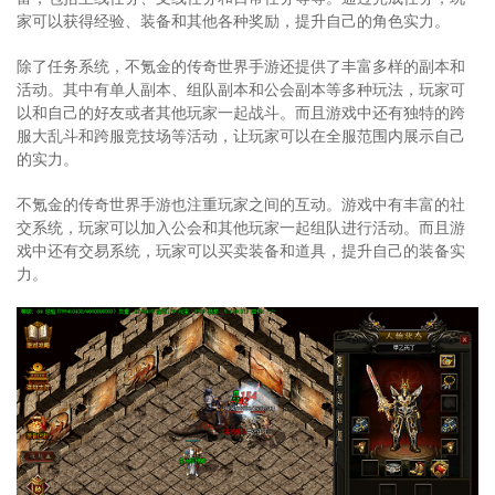
家可以获得经验、装备和其他各种奖励，提升自己的角色实力。
除了任务系统，不氪金的传奇世界手游还提供了丰富多样的副本和
活动。其中有单人副本、组队副本和公会副本等多种玩法，玩家可
以和自己的好友或者其他玩家一起战斗。而且游戏中还有独特的跨
服大乱斗和跨服竞技场等活动，让玩家可以在全服范围内展示自己
的实力。
不氪金的传奇世界手游也注重玩家之间的互动。游戏中有丰富的社
交系统，玩家可以加入公会和其他玩家一起组队进行活动。而且游
戏中还有交易系统，玩家可以买卖装备和道具，提升自己的装备实
力。