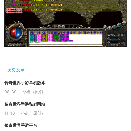
历史文章
传奇世界手游单机版本
08-30
小点（原创）
传奇世界手游私sf网站
11-13
小点（原创）
传奇世界手游平台