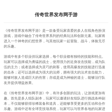
传奇世界发布网手游
《传奇世界发布网手游》是一款备受玩家喜爱的多人在线角色扮演
游戏，游戏中融合了传奇世界系列的经典玩法和创新元素。玩家将
进入一个神奇的幻想世界，与其他玩家一起冒险、战斗，体验无尽
的乐趣。
游戏中有多个职业供玩家选择，每个职业都有独特的技能和特点。
玩家可以选择成为勇猛的战士，使用强力的近身攻击技能，成为队
伍的主力；或者选择成为灵巧的刺客，使用高爆发的技能进行迅速
的击杀；还可以选择成为强大的法师，拥有强大的法术攻击能力，
能够对敌人造成巨大的伤害；亦或是成为神秘的道士，能够治疗队
友并提供增益效果。
在《传奇世界发布网手游》中，有许多创新的玩法，让游戏更加有
趣。首先是多人组队副本，玩家可以邀请好友组队进行挑战各种副
本，不仅能够获得珍稀装备和道具，还能够享受更多的互动和合作
乐趣。游戏中还有全球竞技场系统，玩家可以与世界各地的玩家进