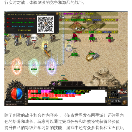
行实时对战，体验刺激的竞争和激烈的战斗。
除了刺激的战斗和合作内容外，《传奇世界发布网手游》还注重角
色的培养和成长。玩家可以通过完成任务和击败怪物获得经验值，
提升自己的等级并学习新的技能。游戏中还有众多装备和宝石供玩