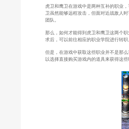
虎卫和鹰卫在游戏中是两种互补的职业，
卫虽然能够远程攻击，但面对近战敌人时
团队。
那么，如何才能得到虎卫和鹰卫这两个职
求后，可以前往相应的职业学院进行转职
但是，在游戏中获取这些职业并不是那么
以选择直接购买游戏内的道具来获得这些