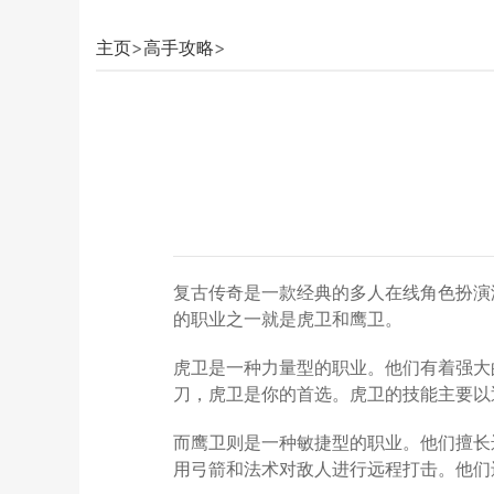
主页
>
高手攻略
>
复古传奇是一款经典的多人在线角色扮演
的职业之一就是虎卫和鹰卫。
虎卫是一种力量型的职业。他们有着强大
刀，虎卫是你的首选。虎卫的技能主要以
而鹰卫则是一种敏捷型的职业。他们擅长
用弓箭和法术对敌人进行远程打击。他们