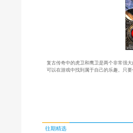
复古传奇中的虎卫和鹰卫是两个非常强大
可以在游戏中找到属于自己的乐趣。只要
往期精选