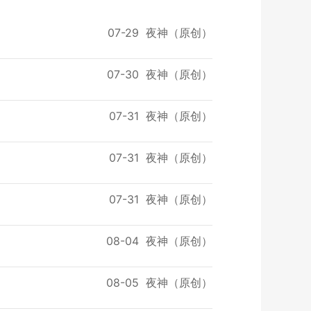
07-29
夜神（原创）
07-30
夜神（原创）
07-31
夜神（原创）
07-31
夜神（原创）
07-31
夜神（原创）
08-04
夜神（原创）
08-05
夜神（原创）