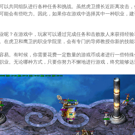
可以共同组队进行各种任务和挑战。虽然虎卫擅长近距离攻击，
可能会有些吃力。因此，如果你在游戏中选择其中一种职业，建
业呢？在游戏中，玩家可以通过完成任务和击败敌人来获得经验
。在虎卫和鹰卫的职业学院里，会有专门的导师教授你新的技能
容易。有时候，你需要花费一定数量的游戏币或者进行一些特殊
职业。无论哪种方式，只要你努力不懈地进行游戏，终究能够达