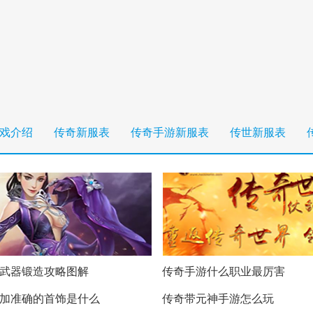
戏介绍
传奇新服表
传奇手游新服表
传世新服表
武器锻造攻略图解
传奇手游什么职业最厉害
加准确的首饰是什么
传奇带元神手游怎么玩