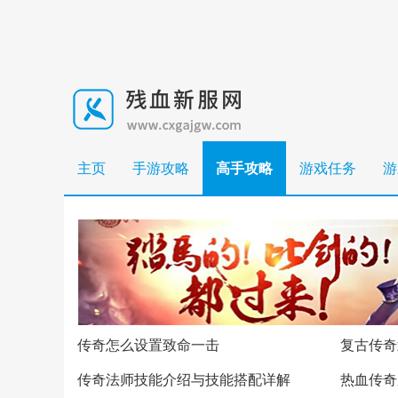
主页
手游攻略
高手攻略
游戏任务
游
传奇怎么设置致命一击
复古传奇
传奇法师技能介绍与技能搭配详解
热血传奇