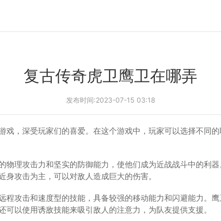
复古传奇虎卫鹰卫在哪弄
发布时间:2023-07-15 03:18
游戏，深受玩家们的喜爱。在这个游戏中，玩家可以选择不同的
的物理攻击力和坚实的防御能力，使他们成为近战战斗中的利器
近身攻击为主，可以对敌人造成巨大的伤害。
远程攻击和速度型的技能，具备较强的移动能力和闪避能力。鹰
还可以使用诱敌技能来吸引敌人的注意力，为队友提供支援。