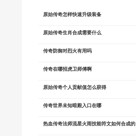
原始传奇怎样快速升级装备
原始传奇生肖合成需要什么
传奇防御对烈火有用吗
传奇在哪招虎卫师傅啊
原始传奇个人贡献值怎么获得
传奇世界未知暗殿入口在哪
热血传奇法师流星火雨技能符文如何合成的