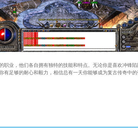
的职业，他们各自拥有独特的技能和特点。无论你是喜欢冲锋陷
你有足够的耐心和毅力，相信总有一天你能够成为复古传奇中的