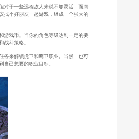
但对于一些远程敌人来说不够灵活；而鹰
议找个好朋友一起游戏，组成一个强大的
和游戏币。当你的角色等级达到一定的要
和战斗策略。
任务来解锁虎卫和鹰卫职业。当然，也可
到自己想要的职业目标。