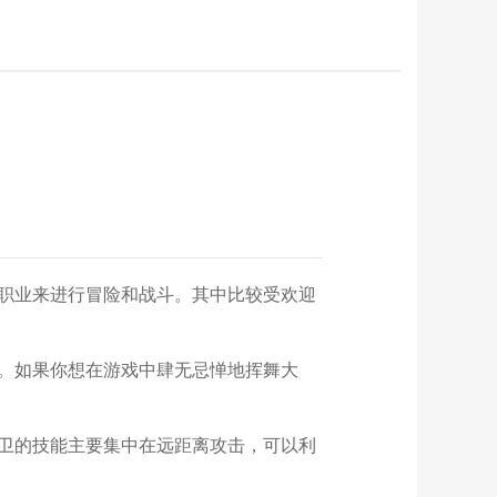
职业来进行冒险和战斗。其中比较受欢迎
。如果你想在游戏中肆无忌惮地挥舞大
卫的技能主要集中在远距离攻击，可以利