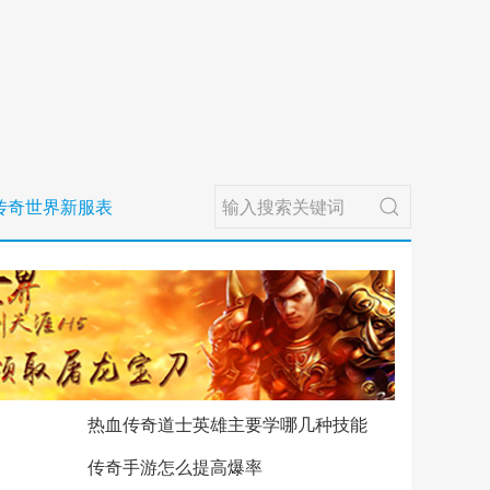
传奇世界新服表
热血传奇道士英雄主要学哪几种技能
传奇手游怎么提高爆率