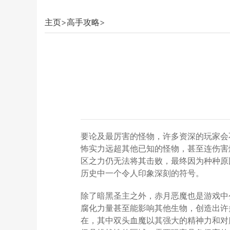
主页
>
高手攻略
>
要论及最厉害的怪物，许多资深的玩家会
怖实力远超其他已知的怪物，甚至连伤害
区之力仍无法将其击败，最终因为种种原
历史中一个令人印象深刻的符号。
除了暗黑圣主之外，赤月恶魔也是游戏中
腐化力量甚至能影响其他生物，创造出许
在，其中双头血魔以其强大的精神力和对