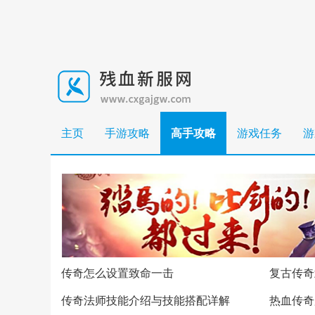
主页
手游攻略
高手攻略
游戏任务
游
传奇怎么设置致命一击
复古传奇
传奇法师技能介绍与技能搭配详解
热血传奇