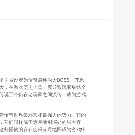
主被设定为传奇最终的大BOSS，其恐
大，在游戏历史上曾一度导致玩家集结全
传说至今仍在老玩家之间流传，成为游戏
着传奇世界最邪恶和最强大的势力，它的
，它们同样属于赤月地图深处的强大存
这些怪物的存在使得赤月地图成为游戏中