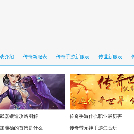
戏介绍
传奇新服表
传奇手游新服表
传世新服表
武器锻造攻略图解
传奇手游什么职业最厉害
加准确的首饰是什么
传奇带元神手游怎么玩