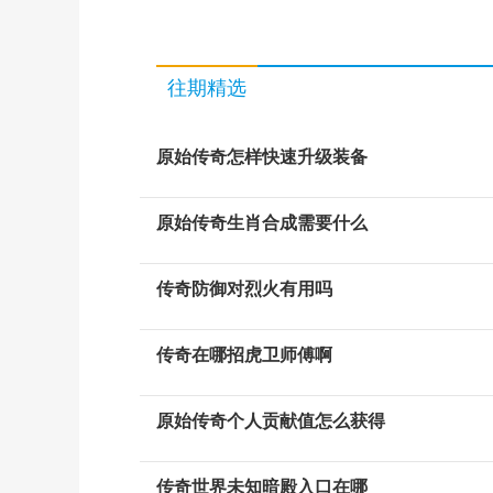
往期精选
原始传奇怎样快速升级装备
原始传奇生肖合成需要什么
传奇防御对烈火有用吗
传奇在哪招虎卫师傅啊
原始传奇个人贡献值怎么获得
传奇世界未知暗殿入口在哪