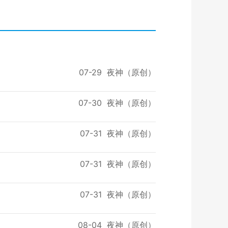
07-29
夜神（原创）
07-30
夜神（原创）
07-31
夜神（原创）
07-31
夜神（原创）
07-31
夜神（原创）
08-04
夜神（原创）