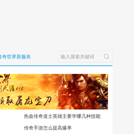
传奇世界新服表
热血传奇道士英雄主要学哪几种技能
传奇手游怎么提高爆率