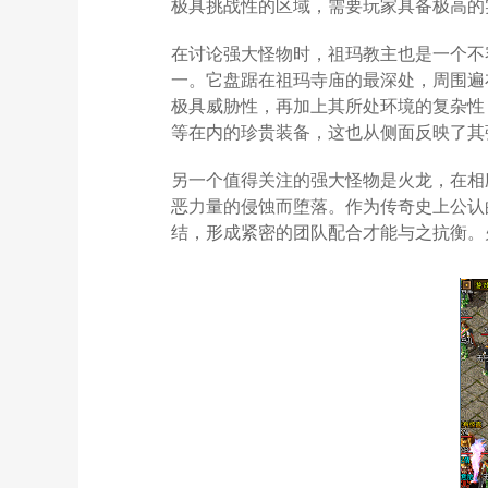
极具挑战性的区域，需要玩家具备极高的
在讨论强大怪物时，祖玛教主也是一个不
一。它盘踞在祖玛寺庙的最深处，周围遍
极具威胁性，再加上其所处环境的复杂性
等在内的珍贵装备，这也从侧面反映了其
另一个值得关注的强大怪物是火龙，在相
恶力量的侵蚀而堕落。作为传奇史上公认
结，形成紧密的团队配合才能与之抗衡。