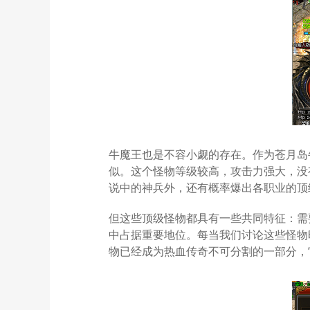
牛魔王也是不容小觑的存在。作为苍月岛
似。这个怪物等级较高，攻击力强大，没
说中的神兵外，还有概率爆出各职业的顶
但这些顶级怪物都具有一些共同特征：需
中占据重要地位。每当我们讨论这些怪物
物已经成为热血传奇不可分割的一部分，