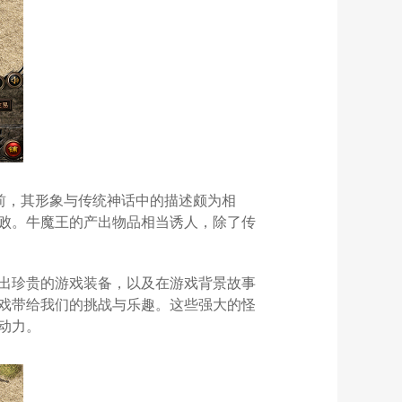
前，其形象与传统神话中的描述颇为相
败。牛魔王的产出物品相当诱人，除了传
出珍贵的游戏装备，以及在游戏背景故事
戏带给我们的挑战与乐趣。这些强大的怪
动力。