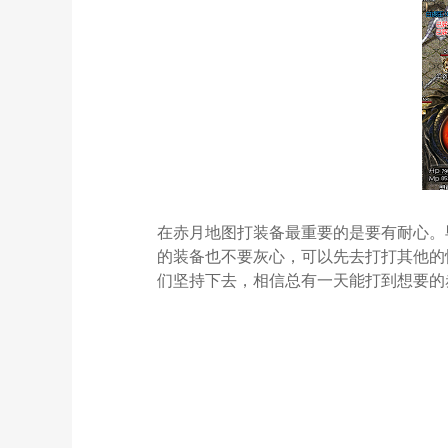
在赤月地图打装备最重要的是要有耐心。
的装备也不要灰心，可以先去打打其他的
们坚持下去，相信总有一天能打到想要的