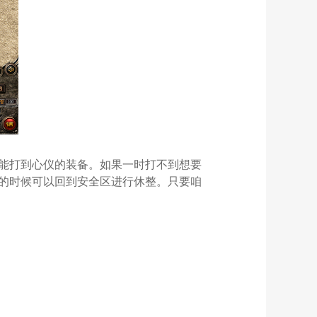
能打到心仪的装备。如果一时打不到想要
的时候可以回到安全区进行休整。只要咱