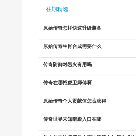
往期精选
原始传奇怎样快速升级装备
原始传奇生肖合成需要什么
传奇防御对烈火有用吗
传奇在哪招虎卫师傅啊
原始传奇个人贡献值怎么获得
传奇世界未知暗殿入口在哪