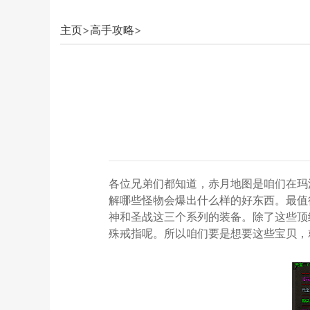
主页
>
高手攻略
>
各位兄弟们都知道，赤月地图是咱们在玛
解哪些怪物会爆出什么样的好东西。最值
神和圣战这三个系列的装备。除了这些顶
殊戒指呢。所以咱们要是想要这些宝贝，