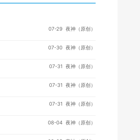
07-29
夜神（原创）
07-30
夜神（原创）
07-31
夜神（原创）
07-31
夜神（原创）
07-31
夜神（原创）
08-04
夜神（原创）