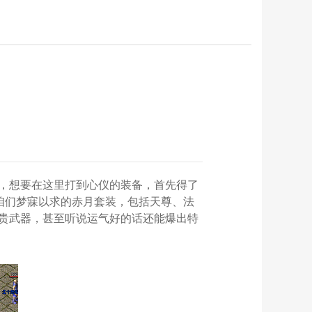
，想要在这里打到心仪的装备，首先得了
咱们梦寐以求的赤月套装，包括天尊、法
贵武器，甚至听说运气好的话还能爆出特