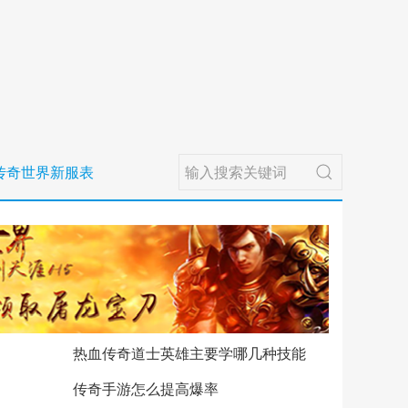
传奇世界新服表
热血传奇道士英雄主要学哪几种技能
传奇手游怎么提高爆率