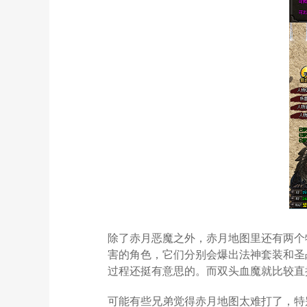
除了赤月恶魔之外，赤月地图里还有两个
害的角色，它们分别会爆出法神套装和圣
过程还挺有意思的。而双头血魔就比较直
可能有些兄弟觉得赤月地图太难打了，特