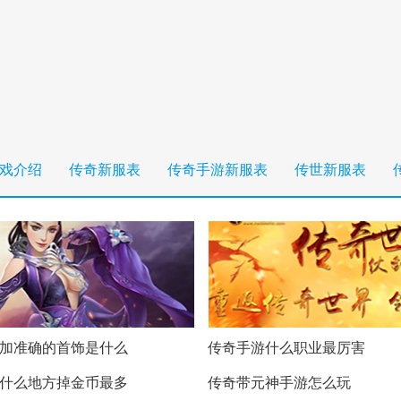
戏介绍
传奇新服表
传奇手游新服表
传世新服表
加准确的首饰是什么
传奇手游什么职业最厉害
什么地方掉金币最多
传奇带元神手游怎么玩