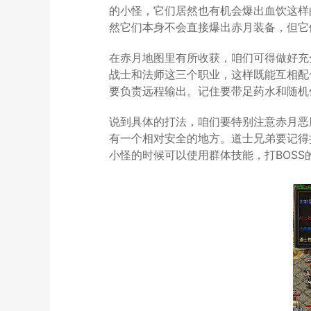
的小怪，它们居然也有机会爆出血饮这样
然它们本身不会直接爆出赤月装备，但它
在赤月地图里有所收获，咱们可得做好充
战士和法师这三个职业，这样既能互相配
要负责远程输出。记住要带足药水和随机
说到具体的打法，咱们要特别注意赤月恶
有一个相对安全的地方。道士兄弟要记得
小怪的时候可以使用群体技能，打BOS