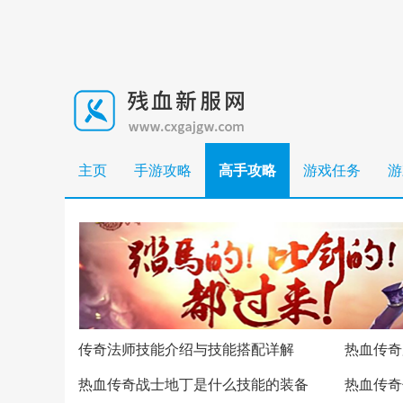
主页
手游攻略
高手攻略
游戏任务
游
传奇法师技能介绍与技能搭配详解
热血传奇
热血传奇战士地丁是什么技能的装备
热血传奇