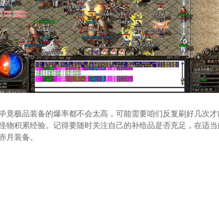
毕竟极品装备的爆率都不会太高，可能需要咱们反复刷好几次才
怪物积累经验。记得要随时关注自己的补给品是否充足，在适当
赤月装备。